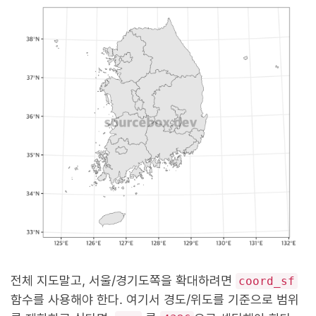
전체 지도말고, 서울/경기도쪽을 확대하려면
coord_sf
함수를 사용해야 한다. 여기서 경도/위도를 기준으로 범위