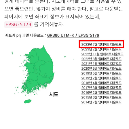
경계 데이터를 받는다. 지도데이터를 그대로 사용할 수 있
으면 좋으련만, 몇가지 정비를 해야 한다. 참고로 다운받는
페이지에 보면 좌표계 정보가 표시되어 있는데,
를 기억해놓자.
EPSG:5179