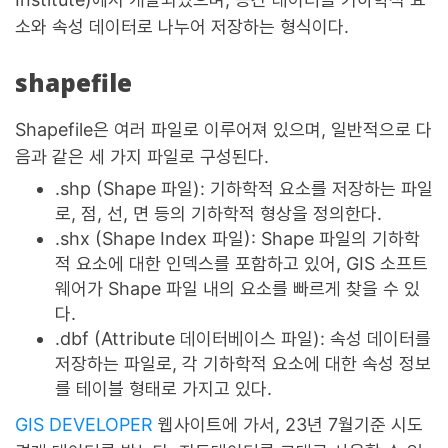
소와 속성 데이터로 나누어 저장하는 형식이다.
shapefile
Shapefile은 여러 파일로 이루어져 있으며, 일반적으로 다
음과 같은 세 가지 파일로 구성된다.
.shp (Shape 파일): 기하학적 요소를 저장하는 파일
로, 점, 선, 면 등의 기하학적 형상을 정의한다.
.shx (Shape Index 파일): Shape 파일의 기하학
적 요소에 대한 인덱스를 포함하고 있어, GIS 소프트
웨어가 Shape 파일 내의 요소를 빠르게 찾을 수 있
다.
.dbf (Attribute 데이터베이스 파일): 속성 데이터를
저장하는 파일로, 각 기하학적 요소에 대한 속성 정보
를 테이블 형태로 가지고 있다.
GIS DEVELOPER
웹사이트에 가서, 23년 7월기준 시도