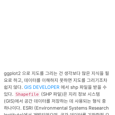
ggplot2 으로 지도를 그리는 건 생각보다 많은 지식을 필
요로 하고, 데이터를 이해하지 못하면 지도를 그리기조차
쉽지 않다.
GIS DEVELOPER
에서 shp 파일을 받을 수
있다.
(SHP 파일)은 지리 정보 시스템
Shapefile
(GIS)에서 공간 데이터를 저장하는 데 사용되는 형식 중
하나이다. ESRI (Environmental Systems Research
Institute)에서 개발되었으며, 공간 데이터를 기하학적 요