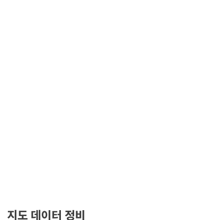
지도 데이터 정비