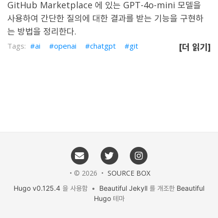
GitHub Marketplace 에 있는 GPT-4o-mini 모델을
사용하여 간단한 질의에 대한 결과를 받는 기능을 구현하
는 방법을 정리한다.
ai
openai
chatgpt
git
[더 읽기]
• © 2026 •
SOURCE BOX
Hugo v0.125.4
을 사용함 •
Beautiful Jekyll
를 개조한
Beautiful
Hugo
테마