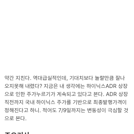
약간 지친다. 역대급실적인데, 기대치보다 놀랄만큼 잘나
오지못해 내렸다? 지금은 내 생각에는 하이닉스ADR 상장
으로 인한 주가누르기가 계속되고 있다고 본다. ADR 상장
직전까지 국내 하이닉스 주가를 기반으로 최종발행가격이
정해진다고 하니. 적어도 7/9일까지는 변동성이 극심할 것
으로 본다.