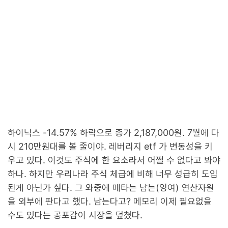
하이닉스 -14.57% 하락으로 종가 2,187,000원. 7월에 다
시 210만원대를 볼 줄이야. 레버리지 etf 가 변동성을 키
우고 있다. 이것도 주식에 한 요소라서 어쩔 수 없다고 봐야
하나. 하지만 우리나라 주식 체급에 비해 너무 성급히 도입
된게 아닌가 싶다. 그 와중에 메타는 남는(잉여) 연산자원
을 외부에 판다고 했다. 남는다고? 메모리 이제 필요없을
수도 있다는 공포감이 시장을 덮쳤다.