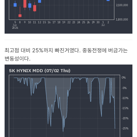
최고점 대비 25%까지 빠진거였다. 중동전쟁에 버금가는
변동성이다.