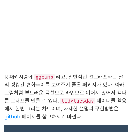
R 패키지중에
라고, 일반적인 선그래프와는 달
ggbump
리 랭킹간 변화추이를 보여주기 좋은 패키지가 있다. 아래
그림처럼 부드러운 곡선으로 라인으로 이어져 있어서 색다
른 그래프를 만들 수 있다.
데이터를 활용
tidytuesday
해서 한번 그려본 차트이며, 자세한 설명과 구현방법은
github
페이지를 참고하시기 바란다.