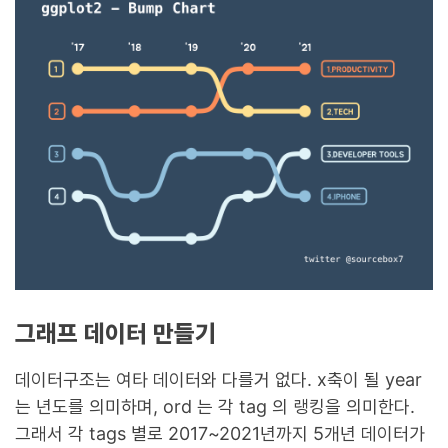
그래프 데이터 만들기
데이터구조는 여타 데이터와 다를거 없다. x축이 될 year
는 년도를 의미하며, ord 는 각 tag 의 랭킹을 의미한다.
그래서 각 tags 별로 2017~2021년까지 5개년 데이터가