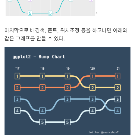
마지막으로 배경색, 폰트, 위치조정 등을 하고나면 아래와
같은 그래프를 만들 수 있다.